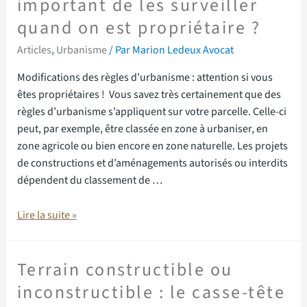
important de les surveiller
quand on est propriétaire ?
Articles
,
Urbanisme
/ Par
Marion Ledeux Avocat
Modifications des règles d’urbanisme : attention si vous
êtes propriétaires ! Vous savez très certainement que des
règles d’urbanisme s’appliquent sur votre parcelle. Celle-ci
peut, par exemple, être classée en zone à urbaniser, en
zone agricole ou bien encore en zone naturelle. Les projets
de constructions et d’aménagements autorisés ou interdits
dépendent du classement de …
Lire la suite »
Terrain constructible ou
inconstructible : le casse-tête