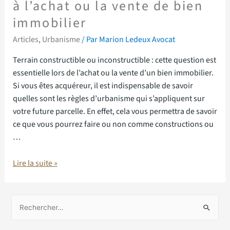
à l’achat ou la vente de bien
immobilier
Articles
,
Urbanisme
/ Par
Marion Ledeux Avocat
Terrain constructible ou inconstructible : cette question est
essentielle lors de l’achat ou la vente d’un bien immobilier.
Si vous êtes acquéreur, il est indispensable de savoir
quelles sont les règles d’urbanisme qui s’appliquent sur
votre future parcelle. En effet, cela vous permettra de savoir
ce que vous pourrez faire ou non comme constructions ou
…
Lire la suite »