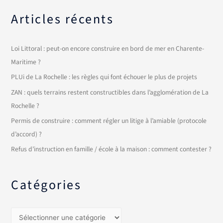
Articles récents
Loi Littoral : peut-on encore construire en bord de mer en Charente-
Maritime ?
PLUi de La Rochelle : les règles qui font échouer le plus de projets
ZAN : quels terrains restent constructibles dans l’agglomération de La
Rochelle ?
Permis de construire : comment régler un litige à l’amiable (protocole
d’accord) ?
Refus d’instruction en famille / école à la maison : comment contester ?
Catégories