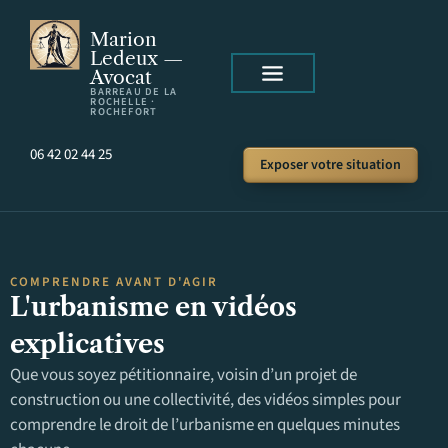
Marion
Ledeux —
Avocat
BARREAU DE LA
ROCHELLE ·
ROCHEFORT
06 42 02 44 25
Exposer votre situation
COMPRENDRE AVANT D'AGIR
L'urbanisme en vidéos
explicatives
Que vous soyez pétitionnaire, voisin d’un projet de
construction ou une collectivité, des vidéos simples pour
comprendre le droit de l’urbanisme en quelques minutes