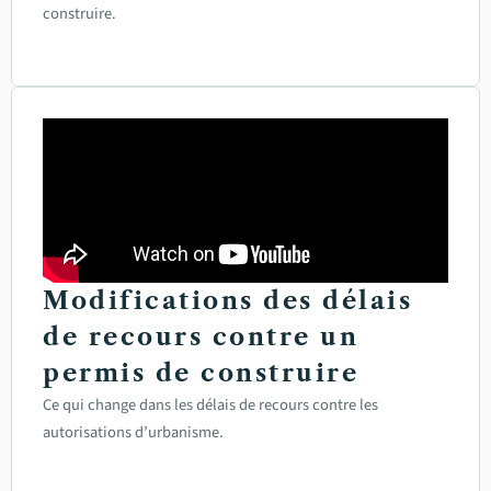
construire.
Modifications des délais
de recours contre un
permis de construire
Ce qui change dans les délais de recours contre les
autorisations d’urbanisme.