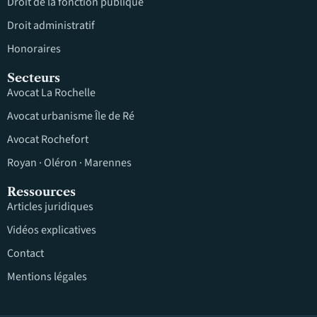
Droit de la fonction publique
Droit administratif
Honoraires
Secteurs
Avocat La Rochelle
Avocat urbanisme Île de Ré
Avocat Rochefort
Royan · Oléron · Marennes
Ressources
Articles juridiques
Vidéos explicatives
Contact
Mentions légales