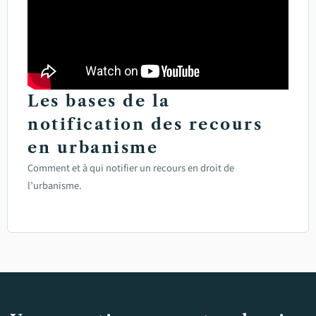
Les bases de la
notification des recours
en urbanisme
Comment et à qui notifier un recours en droit de
l’urbanisme.