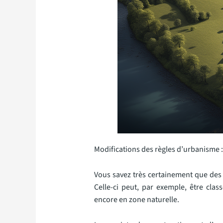
Modifications des règles d’urbanisme : 
Vous savez très certainement que des 
Celle-ci peut, par exemple, être cla
encore en zone naturelle.