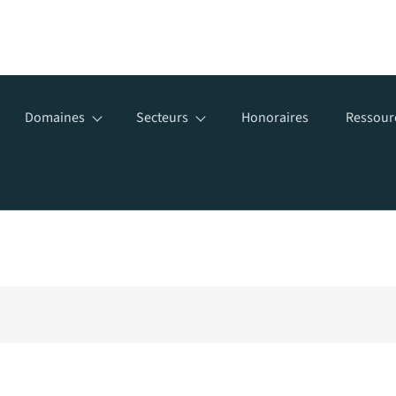
Domaines
Secteurs
Honoraires
Ressour