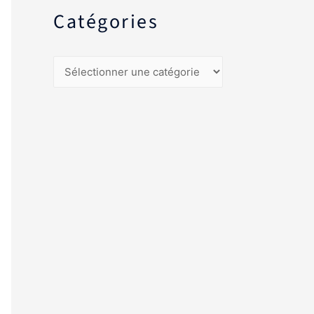
Catégories