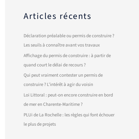
Articles récents
Déclaration préalable ou permis de construire ?
Les seuils à connaître avant vos travaux
Affichage du permis de construire : à partir de
quand court le délai de recours ?
Qui peut vraiment contester un permis de
construire ? L’intérêt à agir du voisin
Loi Littoral : peut-on encore construire en bord
de mer en Charente-Maritime ?
PLUi de La Rochelle : les règles qui font échouer
le plus de projets