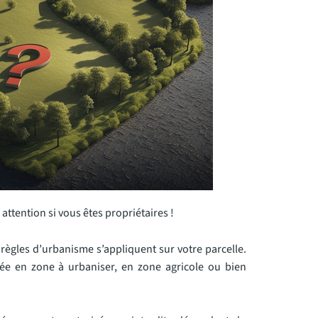
attention si vous êtes propriétaires !
règles d’urbanisme s’appliquent sur votre parcelle.
ssée en zone à urbaniser, en zone agricole ou bien