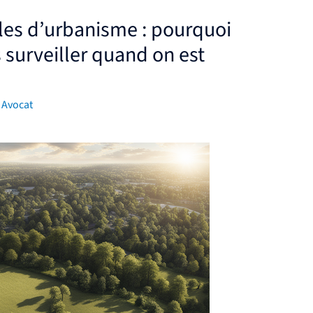
les d’urbanisme : pourquoi
s surveiller quand on est
 Avocat