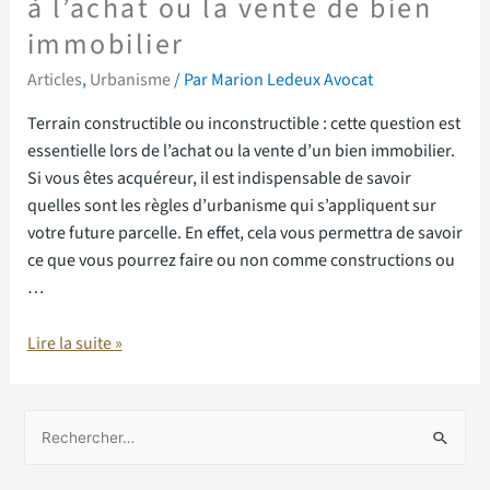
à l’achat ou la vente de bien
immobilier
Articles
,
Urbanisme
/ Par
Marion Ledeux Avocat
Terrain constructible ou inconstructible : cette question est
essentielle lors de l’achat ou la vente d’un bien immobilier.
Si vous êtes acquéreur, il est indispensable de savoir
quelles sont les règles d’urbanisme qui s’appliquent sur
votre future parcelle. En effet, cela vous permettra de savoir
ce que vous pourrez faire ou non comme constructions ou
…
Lire la suite »