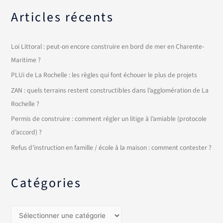
Articles récents
Loi Littoral : peut-on encore construire en bord de mer en Charente-
Maritime ?
PLUi de La Rochelle : les règles qui font échouer le plus de projets
ZAN : quels terrains restent constructibles dans l’agglomération de La
Rochelle ?
Permis de construire : comment régler un litige à l’amiable (protocole
d’accord) ?
Refus d’instruction en famille / école à la maison : comment contester ?
Catégories