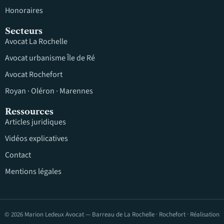
Honoraires
Secteurs
Avocat La Rochelle
Avocat urbanisme Île de Ré
Avocat Rochefort
Royan · Oléron · Marennes
Ressources
Articles juridiques
Vidéos explicatives
Contact
Mentions légales
© 2026 Marion Ledeux Avocat — Barreau de La Rochelle · Rochefort · Réalisation