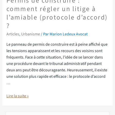
Permis de construire :
comment régler un litige à
l’amiable (protocole d’accord)
?
Articles
,
Urbanisme
/ Par
Marion Ledeux Avocat
Le panneau de permis de construire est à peine affiché que
les tensions apparaissent et les recours des voisins sont
fréquents. Face à cette situation, l’idée de se lancer dans
une procédure devant le tribunal administratif pendant
deux ans peut être décourageante. Heureusement, il existe
une solution plus rapide et efficace : le protocole d’accord
…
Lire la suite »