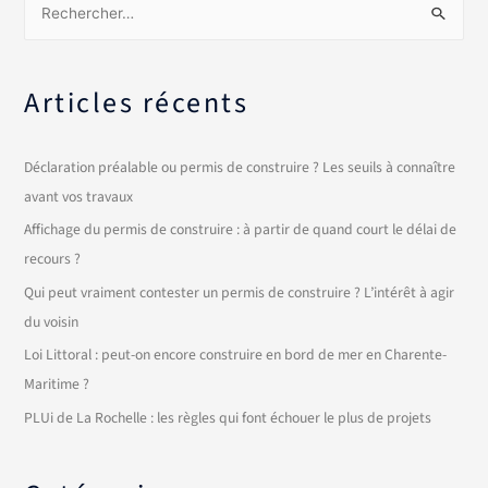
Articles récents
Déclaration préalable ou permis de construire ? Les seuils à connaître
avant vos travaux
Affichage du permis de construire : à partir de quand court le délai de
recours ?
Qui peut vraiment contester un permis de construire ? L’intérêt à agir
du voisin
Loi Littoral : peut-on encore construire en bord de mer en Charente-
Maritime ?
PLUi de La Rochelle : les règles qui font échouer le plus de projets