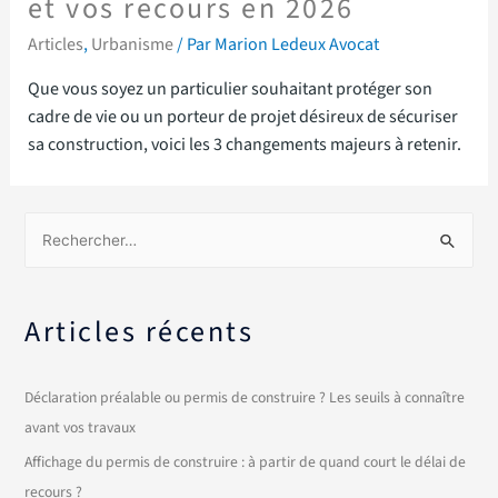
et vos recours en 2026
Articles
,
Urbanisme
/ Par
Marion Ledeux Avocat
Que vous soyez un particulier souhaitant protéger son
cadre de vie ou un porteur de projet désireux de sécuriser
sa construction, voici les 3 changements majeurs à retenir.
Articles récents
Déclaration préalable ou permis de construire ? Les seuils à connaître
avant vos travaux
Affichage du permis de construire : à partir de quand court le délai de
recours ?