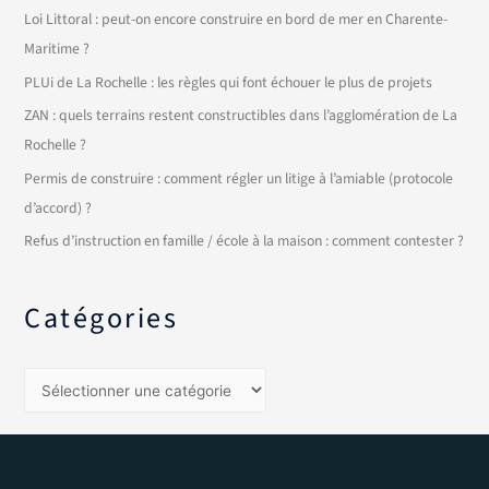
Loi Littoral : peut-on encore construire en bord de mer en Charente-
Maritime ?
PLUi de La Rochelle : les règles qui font échouer le plus de projets
ZAN : quels terrains restent constructibles dans l’agglomération de La
Rochelle ?
Permis de construire : comment régler un litige à l’amiable (protocole
d’accord) ?
Refus d’instruction en famille / école à la maison : comment contester ?
Catégories