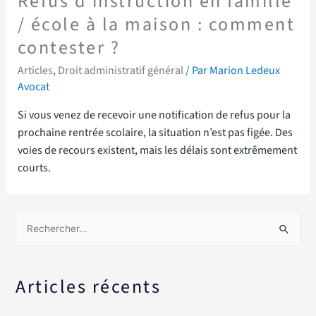
Refus d’instruction en famille
/ école à la maison : comment
contester ?
Articles
,
Droit administratif général
/ Par
Marion Ledeux
Avocat
Si vous venez de recevoir une notification de refus pour la
prochaine rentrée scolaire, la situation n’est pas figée. Des
voies de recours existent, mais les délais sont extrêmement
courts.
Articles récents